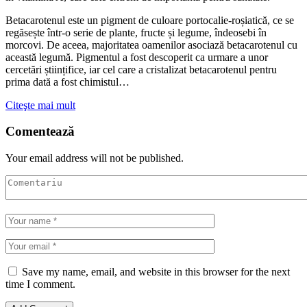
Betacarotenul este un pigment de culoare portocalie-roșiatică, ce se
regăsește într-o serie de plante, fructe și legume, îndeosebi în
morcovi. De aceea, majoritatea oamenilor asociază betacarotenul cu
această legumă. Pigmentul a fost descoperit ca urmare a unor
cercetări științifice, iar cel care a cristalizat betacarotenul pentru
prima dată a fost chimistul…
Citeşte mai mult
Comentează
Your email address will not be published.
Save my name, email, and website in this browser for the next
time I comment.