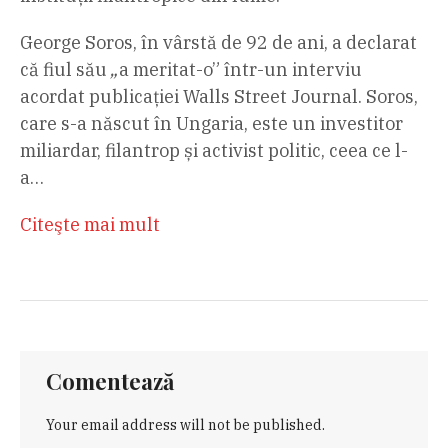
George Soros, în vârstă de 92 de ani, a declarat
că fiul său
„
a meritat-o” într-un interviu
acordat publicației Walls Street Journal. Soros,
care s-a născut în Ungaria, este un investitor
miliardar, filantrop și activist politic, ceea ce l-
a…
Citeşte mai mult
Comentează
Your email address will not be published.