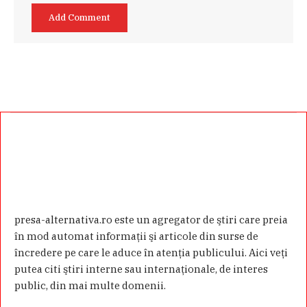
presa-alternativa.ro este un agregator de ştiri care preia
în mod automat informaţii şi articole din surse de
încredere pe care le aduce în atenţia publicului. Aici veţi
putea citi ştiri interne sau internaţionale, de interes
public, din mai multe domenii.