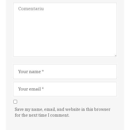
Save my name, email, and website in this browser
for the next time I comment.