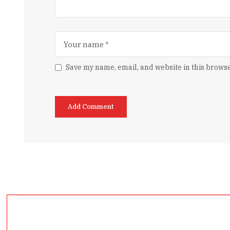
Save my name, email, and website in this browse