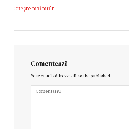
Citeşte mai mult
Comentează
Your email address will not be published.