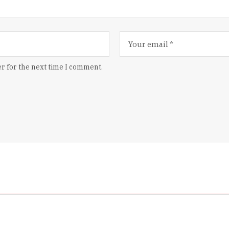
r for the next time I comment.