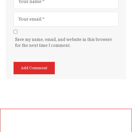
Save my name, email, and website in this browser
for the next time I comment.