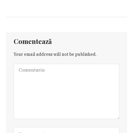
Comentează
Your email address will not be published.