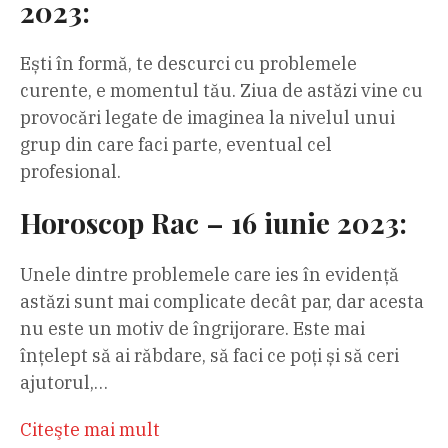
2023:
Ești în formă, te descurci cu problemele
curente, e momentul tău. Ziua de astăzi vine cu
provocări legate de imaginea la nivelul unui
grup din care faci parte, eventual cel
profesional.
Horoscop Rac – 16 iunie 2023:
Unele dintre problemele care ies în evidență
astăzi sunt mai complicate decât par, dar acesta
nu este un motiv de îngrijorare. Este mai
înțelept să ai răbdare, să faci ce poți și să ceri
ajutorul,…
Citeşte mai mult