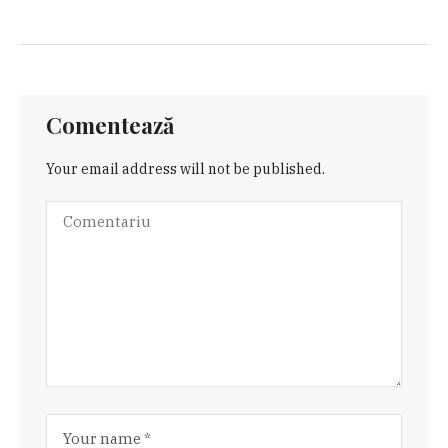
Comentează
Your email address will not be published.