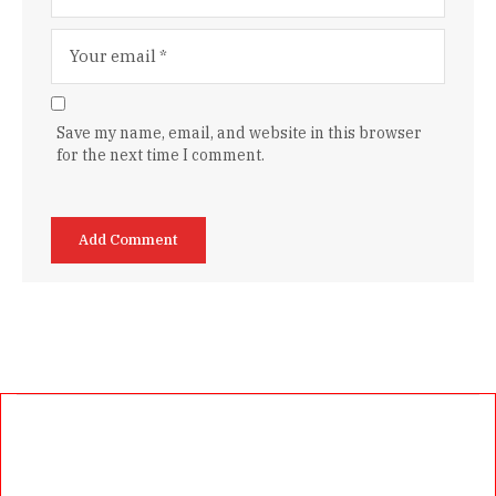
Save my name, email, and website in this browser
for the next time I comment.