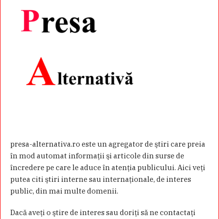
presa-alternativa.ro este un agregator de ştiri care preia
în mod automat informaţii şi articole din surse de
încredere pe care le aduce în atenţia publicului. Aici veţi
putea citi ştiri interne sau internaţionale, de interes
public, din mai multe domenii.
Dacă aveţi o ştire de interes sau doriţi să ne contactaţi