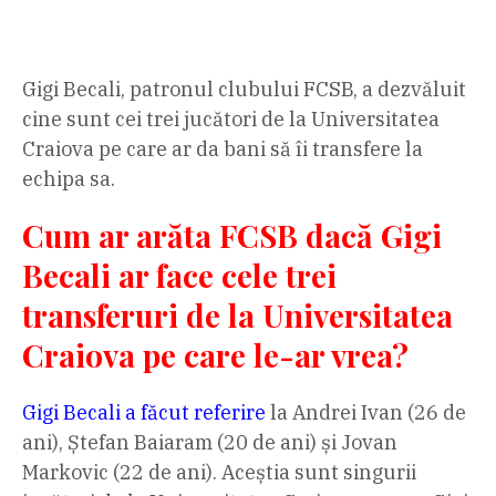
Gigi Becali, patronul clubului FCSB, a dezvăluit
cine sunt cei trei jucători de la Universitatea
Craiova pe care ar da bani să îi transfere la
echipa sa.
Cum ar arăta FCSB dacă Gigi
Becali ar face cele trei
transferuri de la Universitatea
Craiova pe care le-ar vrea?
Gigi Becali a făcut referire
la Andrei Ivan (26 de
ani), Ștefan Baiaram (20 de ani) și Jovan
Markovic (22 de ani). Aceștia sunt singurii