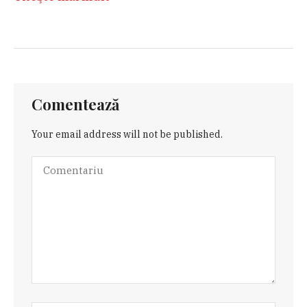
Comentează
Your email address will not be published.