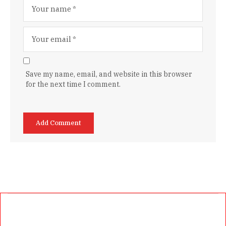
Save my name, email, and website in this browser
for the next time I comment.