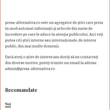
presa-alternativa.ro este un agregator de ştiri care preia
în mod automat informaţii şi articole din surse de
încredere pe care le aduce în atenţia publicului. Aici veţi
putea citi ştiri interne sau internaţionale, de interes
public, din mai multe domenii.
Dacă aveţi o ştire de interes sau doriţi să ne contactaţi
din diverse motive, puteţi trimite un email la adresa:
admin@presa-alternativa.ro
Recomandate
Noi