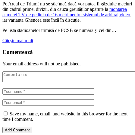
Pe Arcul de Triumf nu se știe încă dacă vor putea fi găzduite meciuri
din cadrul primei divizii, din cauza greutăților apărute la
montarea
camerei TV de pe linia de 16 metri pentru sistemul de arbitraj video
,
iar varianta Ghencea este încă în discuție.
Pe lista stadioanelor trimisă de FCSB se numără și cel din…
Citeşte mai mult
Comentează
Your email address will not be published.
Save my name, email, and website in this browser for the next
time I comment.