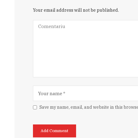
Your email address will not be published.
Save my name, email, and website in this browse