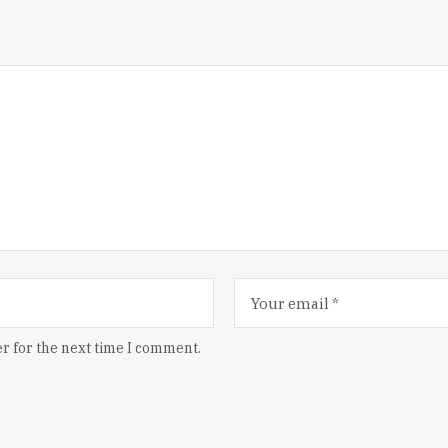
r for the next time I comment.