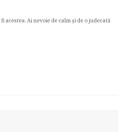
 fi acestea. Ai nevoie de calm și de o judecată