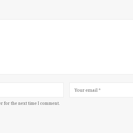
r for the next time I comment.