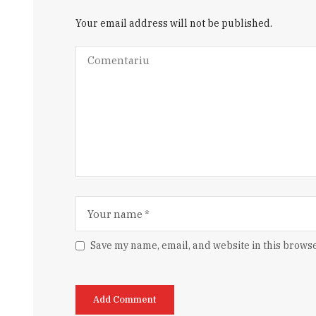
Your email address will not be published.
Save my name, email, and website in this browse