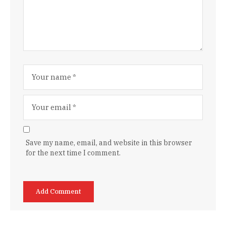
Save my name, email, and website in this browser
for the next time I comment.