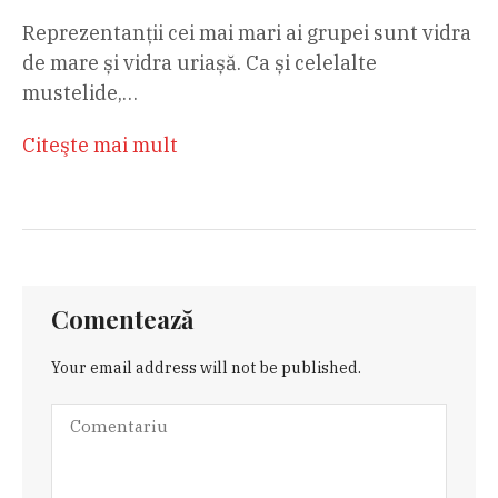
Reprezentanții cei mai mari ai grupei sunt vidra
de mare și vidra uriașă. Ca și celelalte
mustelide,…
Citeşte mai mult
Comentează
Your email address will not be published.