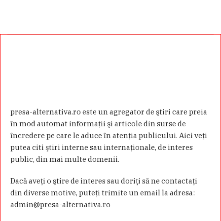
presa-alternativa.ro este un agregator de ştiri care preia
în mod automat informaţii şi articole din surse de
încredere pe care le aduce în atenţia publicului. Aici veţi
putea citi ştiri interne sau internaţionale, de interes
public, din mai multe domenii.
Dacă aveţi o ştire de interes sau doriţi să ne contactaţi
din diverse motive, puteţi trimite un email la adresa:
admin@presa-alternativa.ro