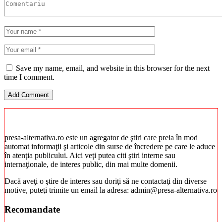
Save my name, email, and website in this browser for the next
time I comment.
presa-alternativa.ro este un agregator de ştiri care preia în mod
automat informaţii şi articole din surse de încredere pe care le aduce
în atenţia publicului. Aici veţi putea citi ştiri interne sau
internaţionale, de interes public, din mai multe domenii.
Dacă aveţi o ştire de interes sau doriţi să ne contactaţi din diverse
motive, puteţi trimite un email la adresa: admin@presa-alternativa.ro
Recomandate