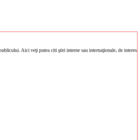
blicului. Aici veţi putea citi ştiri interne sau internaţionale, de interes