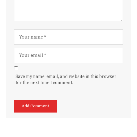
Save my name, email, and website in this browser
for the next time I comment.