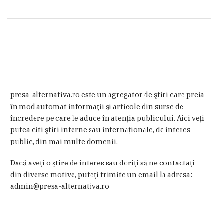
presa-alternativa.ro este un agregator de ştiri care preia
în mod automat informaţii şi articole din surse de
încredere pe care le aduce în atenţia publicului. Aici veţi
putea citi ştiri interne sau internaţionale, de interes
public, din mai multe domenii.
Dacă aveţi o ştire de interes sau doriţi să ne contactaţi
din diverse motive, puteţi trimite un email la adresa:
admin@presa-alternativa.ro