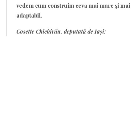
vedem cum construim ceva mai mare și mai
adaptabil.
Cosette Chichirău, deputată de Iași: