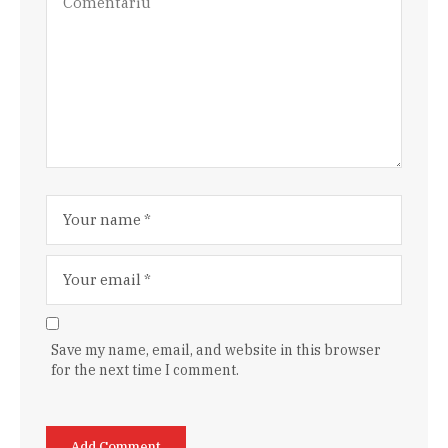
Save my name, email, and website in this browser
for the next time I comment.