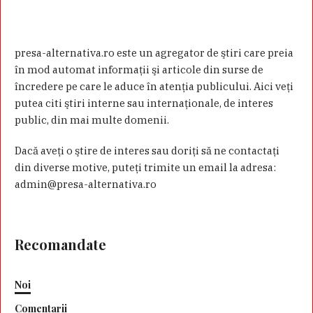
presa-alternativa.ro este un agregator de ştiri care preia
în mod automat informaţii şi articole din surse de
încredere pe care le aduce în atenţia publicului. Aici veţi
putea citi ştiri interne sau internaţionale, de interes
public, din mai multe domenii.
Dacă aveţi o ştire de interes sau doriţi să ne contactaţi
din diverse motive, puteţi trimite un email la adresa:
admin@presa-alternativa.ro
Recomandate
Noi
Comentarii