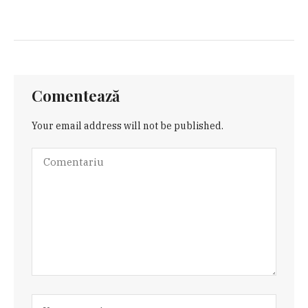
Comentează
Your email address will not be published.