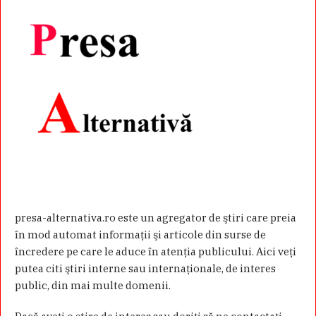
presa-alternativa.ro este un agregator de ştiri care preia
în mod automat informaţii şi articole din surse de
încredere pe care le aduce în atenţia publicului. Aici veţi
putea citi ştiri interne sau internaţionale, de interes
public, din mai multe domenii.