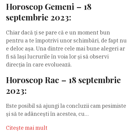
Horoscop Gemeni – 18
septembrie 2023:
Chiar dacă ți se pare că e un moment bun
pentru a te împotrivi unor schimbări, de fapt nu
e deloc așa. Una dintre cele mai bune alegeri ar
fi să lași lucrurile în voia lor și să observi
direcția în care evoluează.
Horoscop Rac – 18 septembrie
2023:
Este posibil să ajungi la concluzii cam pesimiste
și să te adâncești în acestea, cu…
Citeşte mai mult