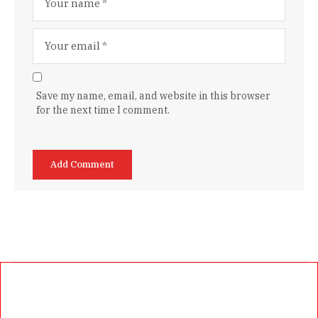
Save my name, email, and website in this browser
for the next time I comment.