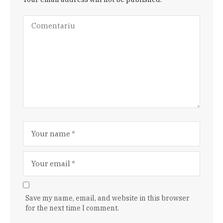
Save my name, email, and website in this browser
for the next time I comment.