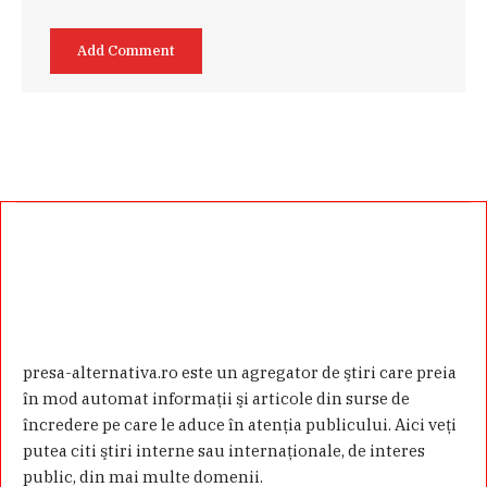
presa-alternativa.ro este un agregator de ştiri care preia
în mod automat informaţii şi articole din surse de
încredere pe care le aduce în atenţia publicului. Aici veţi
putea citi ştiri interne sau internaţionale, de interes
public, din mai multe domenii.