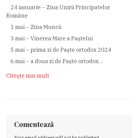
24 ianuarie – Ziua Unirii Principatelor
Române
1 mai – Ziua Muncii
3 mai – Vinerea Mare a Paștelui
5 mai – prima zi de Paște ortodox 2024
6 mai – a doua zi de Paște ortodox…
Citeşte mai mult
Comentează
Your email address will not be published.