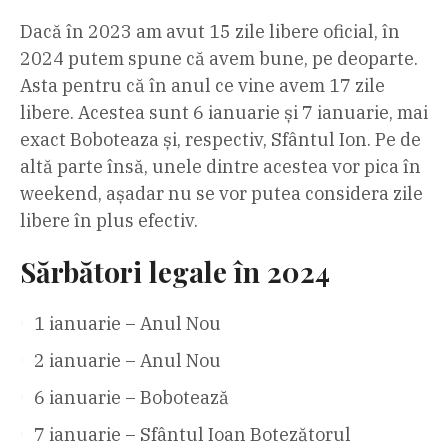
Dacă în 2023 am avut 15 zile libere oficial, în
2024 putem spune că avem bune, pe deoparte.
Asta pentru că în anul ce vine avem 17 zile
libere. Acestea sunt 6 ianuarie și 7 ianuarie, mai
exact Boboteaza și, respectiv, Sfântul Ion. Pe de
altă parte însă, unele dintre acestea vor pica în
weekend, așadar nu se vor putea considera zile
libere în plus efectiv.
Sărbători legale în 2024
1 ianuarie – Anul Nou
2 ianuarie – Anul Nou
6 ianuarie – Bobotează
7 ianuarie – Sfântul Ioan Botezătorul