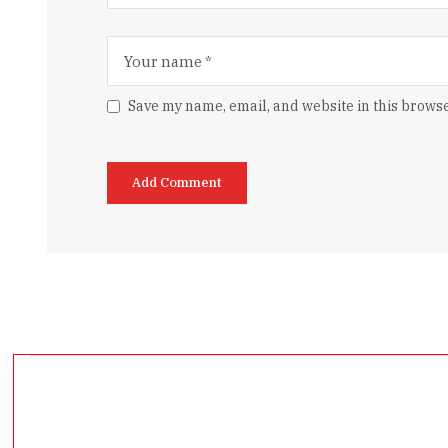
Save my name, email, and website in this browse