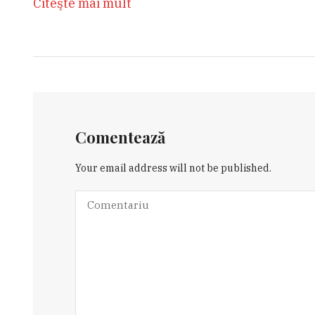
Citeşte mai mult
Comentează
Your email address will not be published.