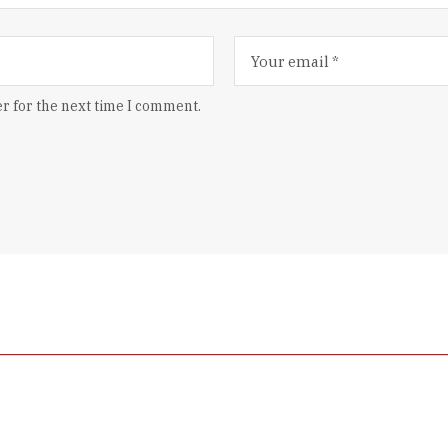
r for the next time I comment.