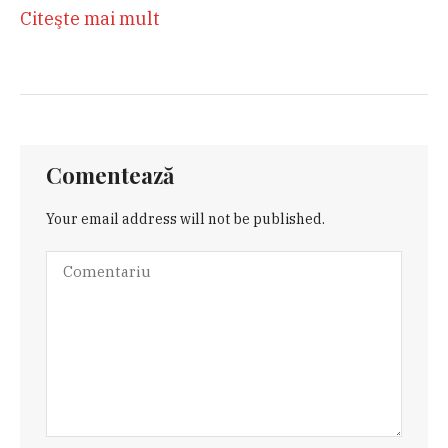
Citeşte mai mult
Comentează
Your email address will not be published.