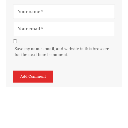
Save my name, email, and website in this browser
for the next time I comment.