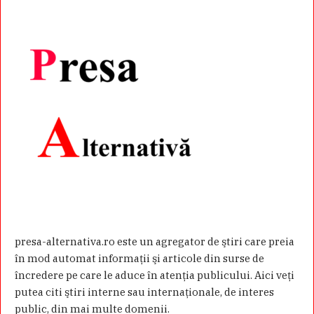
presa-alternativa.ro este un agregator de ştiri care preia
în mod automat informaţii şi articole din surse de
încredere pe care le aduce în atenţia publicului. Aici veţi
putea citi ştiri interne sau internaţionale, de interes
public, din mai multe domenii.