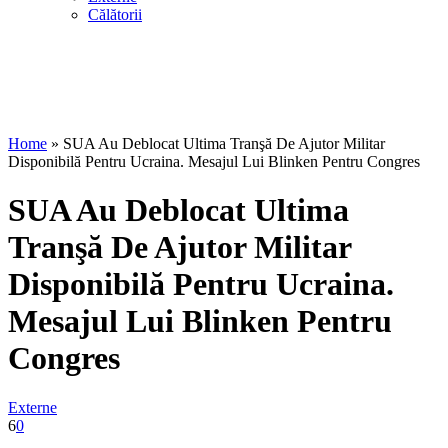
Călătorii
Home
»
SUA Au Deblocat Ultima Tranşă De Ajutor Militar
Disponibilă Pentru Ucraina. Mesajul Lui Blinken Pentru Congres
SUA Au Deblocat Ultima
Tranşă De Ajutor Militar
Disponibilă Pentru Ucraina.
Mesajul Lui Blinken Pentru
Congres
Externe
6
0