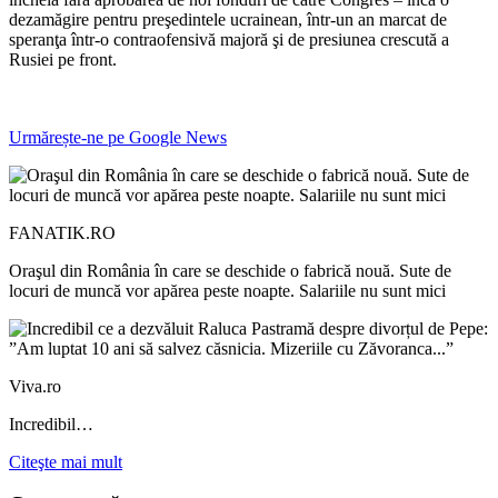
dezamăgire pentru preşedintele ucrainean, într-un an marcat de
speranţa într-o contraofensivă majoră şi de presiunea crescută a
Rusiei pe front.
Urmărește-ne pe
Google News
FANATIK.RO
Oraşul din România în care se deschide o fabrică nouă. Sute de
locuri de muncă vor apărea peste noapte. Salariile nu sunt mici
Viva.ro
Incredibil…
Citeşte mai mult