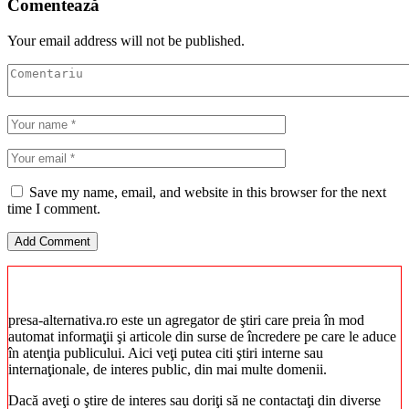
Comentează
Your email address will not be published.
Save my name, email, and website in this browser for the next
time I comment.
presa-alternativa.ro este un agregator de ştiri care preia în mod
automat informaţii şi articole din surse de încredere pe care le aduce
în atenţia publicului. Aici veţi putea citi ştiri interne sau
internaţionale, de interes public, din mai multe domenii.
Dacă aveţi o ştire de interes sau doriţi să ne contactaţi din diverse