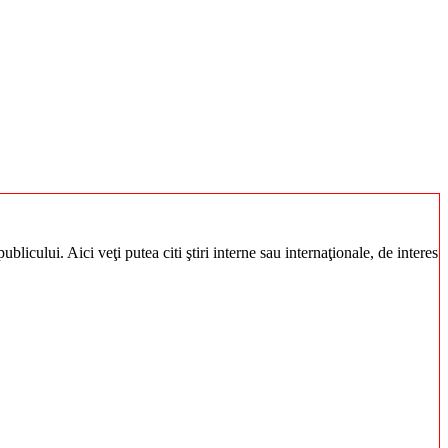
blicului. Aici veţi putea citi ştiri interne sau internaţionale, de interes