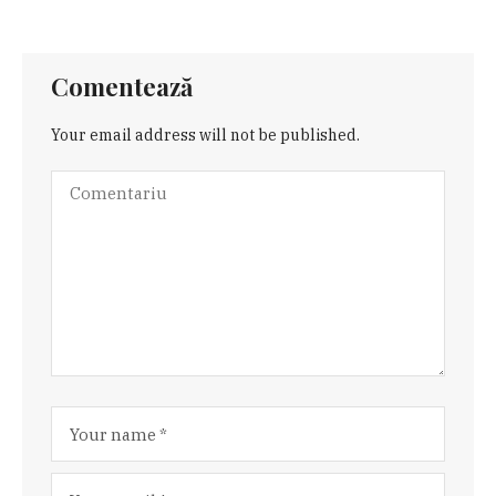
Comentează
Your email address will not be published.