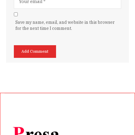
Save my name, email, and website in this browser
for the next time I comment.