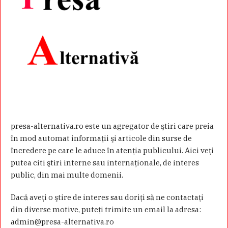
presa-alternativa.ro este un agregator de ştiri care preia
în mod automat informaţii şi articole din surse de
încredere pe care le aduce în atenţia publicului. Aici veţi
putea citi ştiri interne sau internaţionale, de interes
public, din mai multe domenii.
Dacă aveţi o ştire de interes sau doriţi să ne contactaţi
din diverse motive, puteţi trimite un email la adresa:
admin@presa-alternativa.ro