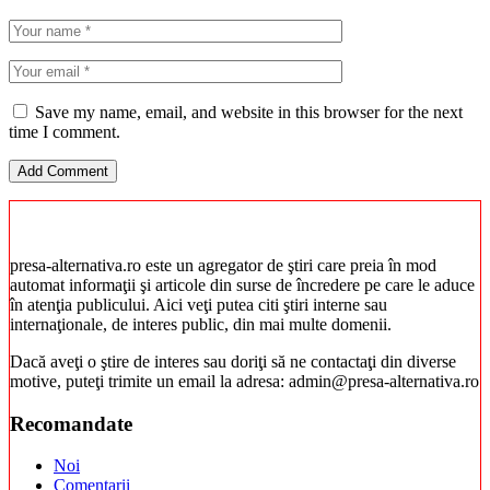
Save my name, email, and website in this browser for the next
time I comment.
presa-alternativa.ro este un agregator de ştiri care preia în mod
automat informaţii şi articole din surse de încredere pe care le aduce
în atenţia publicului. Aici veţi putea citi ştiri interne sau
internaţionale, de interes public, din mai multe domenii.
Dacă aveţi o ştire de interes sau doriţi să ne contactaţi din diverse
motive, puteţi trimite un email la adresa: admin@presa-alternativa.ro
Recomandate
Noi
Comentarii