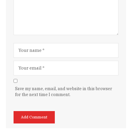
Save my name, email, and website in this browser
for the next time I comment.