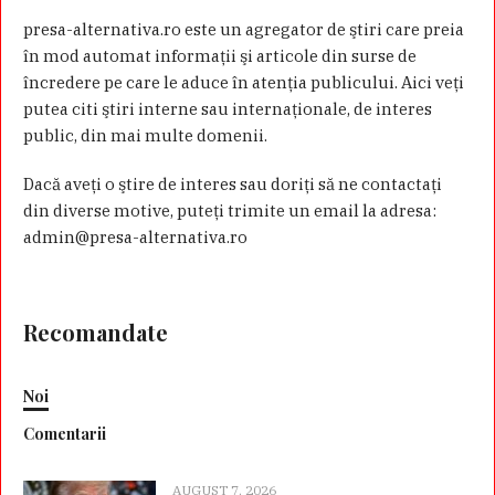
presa-alternativa.ro este un agregator de ştiri care preia
în mod automat informaţii şi articole din surse de
încredere pe care le aduce în atenţia publicului. Aici veţi
putea citi ştiri interne sau internaţionale, de interes
public, din mai multe domenii.
Dacă aveţi o ştire de interes sau doriţi să ne contactaţi
din diverse motive, puteţi trimite un email la adresa:
admin@presa-alternativa.ro
Recomandate
Noi
Comentarii
AUGUST 7, 2026