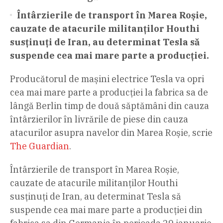
Întârzierile de transport în Marea Roșie,
cauzate de atacurile militanților Houthi
susținuți de Iran, au determinat Tesla să
suspende cea mai mare parte a producției.
Producătorul de mașini electrice Tesla va opri
cea mai mare parte a producției la fabrica sa de
lângă Berlin timp de două săptămâni din cauza
întârzierilor în livrările de piese din cauza
atacurilor asupra navelor din Marea Roșie, scrie
The Guardian
.
Întârzierile de transport în Marea Roșie,
cauzate de atacurile militanților Houthi
susținuți de Iran, au determinat Tesla să
suspende cea mai mare parte a producției din