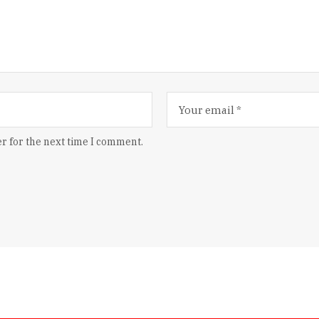
r for the next time I comment.