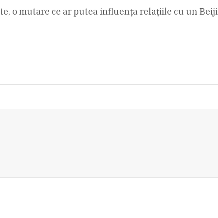
, o mutare ce ar putea influența relațiile cu un Beij