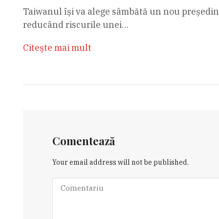
Taiwanul își va alege sâmbătă un nou președinte
reducând riscurile unei…
Citeşte mai mult
Comentează
Your email address will not be published.