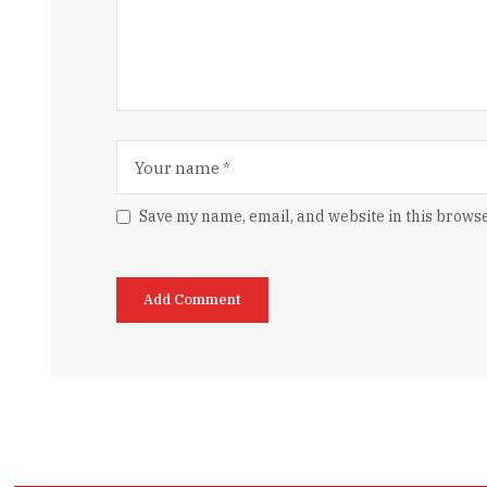
Save my name, email, and website in this browse