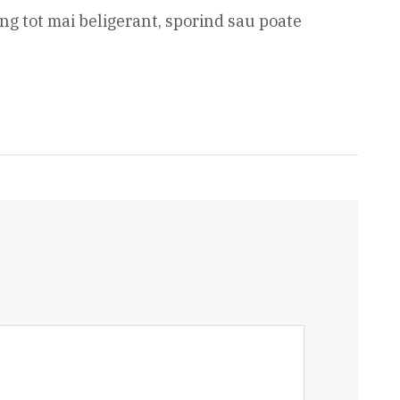
ing tot mai beligerant, sporind sau poate