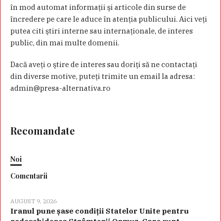
în mod automat informaţii şi articole din surse de
încredere pe care le aduce în atenţia publicului. Aici veţi
putea citi ştiri interne sau internaţionale, de interes
public, din mai multe domenii.
Dacă aveţi o ştire de interes sau doriţi să ne contactaţi
din diverse motive, puteţi trimite un email la adresa:
admin@presa-alternativa.ro
Recomandate
Noi
Comentarii
AUGUST 9, 2026
Iranul pune șase condiții Statelor Unite pentru