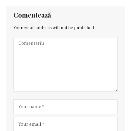
Comentează
Your email address will not be published.