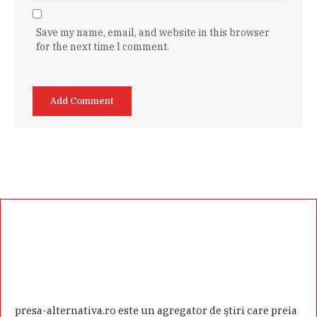
Save my name, email, and website in this browser
for the next time I comment.
presa-alternativa.ro este un agregator de ştiri care preia