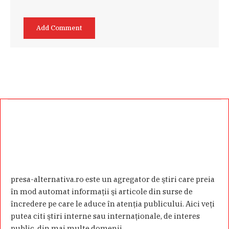
presa-alternativa.ro este un agregator de ştiri care preia
în mod automat informaţii şi articole din surse de
încredere pe care le aduce în atenţia publicului. Aici veţi
putea citi ştiri interne sau internaţionale, de interes
public, din mai multe domenii.