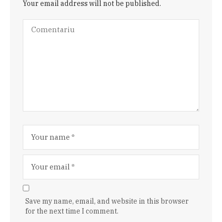
Your email address will not be published.
Save my name, email, and website in this browser
for the next time I comment.