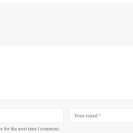
r for the next time I comment.