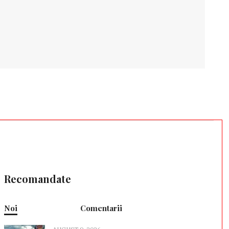
Recomandate
Noi
Comentarii