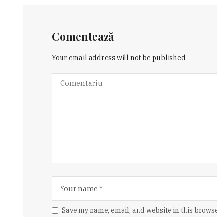
Comentează
Your email address will not be published.
Save my name, email, and website in this browse