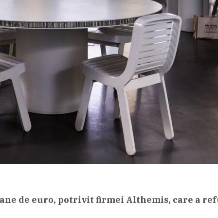
ane de euro, potrivit firmei Althemis, care a ref