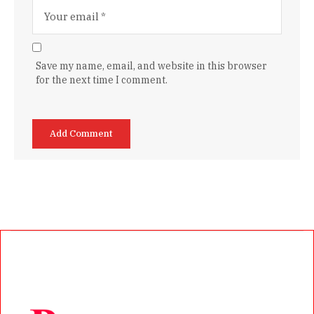
Save my name, email, and website in this browser
for the next time I comment.