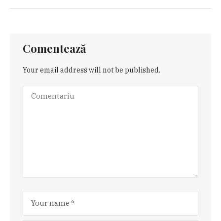
Comentează
Your email address will not be published.