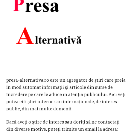
presa-alternativa.ro este un agregator de ştiri care preia
în mod automat informaţii şi articole din surse de
încredere pe care le aduce în atenţia publicului. Aici veţi
putea citi ştiri interne sau internaţionale, de interes
public, din mai multe domenii.
Dacă aveţi o ştire de interes sau doriţi să ne contactaţi
din diverse motive, puteţi trimite un email la adresa: