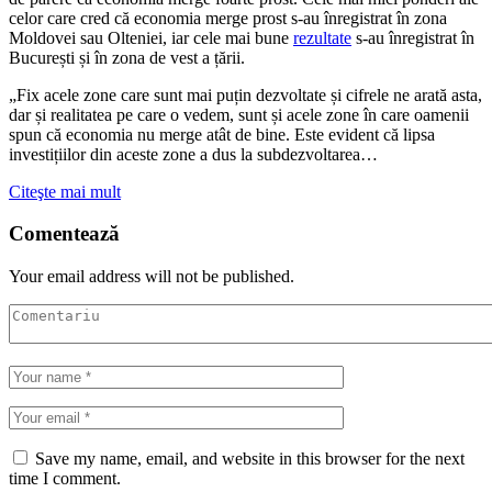
celor care cred că economia merge prost s-au înregistrat în zona
Moldovei sau Olteniei, iar cele mai bune
rezultate
s-au înregistrat în
București și în zona de vest a țării.
„Fix acele zone care sunt mai puțin dezvoltate și cifrele ne arată asta,
dar și realitatea pe care o vedem, sunt și acele zone în care oamenii
spun că economia nu merge atât de bine. Este evident că lipsa
investițiilor din aceste zone a dus la subdezvoltarea…
Citeşte mai mult
Comentează
Your email address will not be published.
Save my name, email, and website in this browser for the next
time I comment.