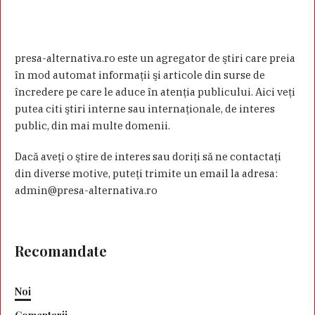
presa-alternativa.ro este un agregator de ştiri care preia
în mod automat informaţii şi articole din surse de
încredere pe care le aduce în atenţia publicului. Aici veţi
putea citi ştiri interne sau internaţionale, de interes
public, din mai multe domenii.
Dacă aveţi o ştire de interes sau doriţi să ne contactaţi
din diverse motive, puteţi trimite un email la adresa:
admin@presa-alternativa.ro
Recomandate
Noi