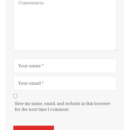
Save my name, email, and website in this browser
for the next time I comment.