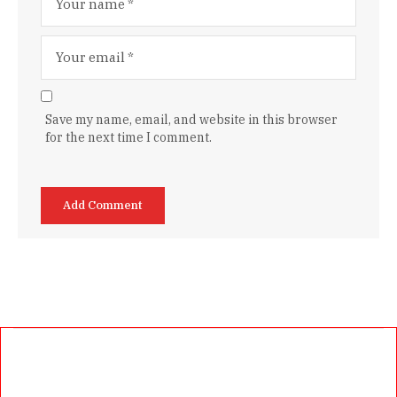
Save my name, email, and website in this browser
for the next time I comment.