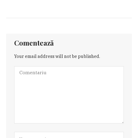
Comentează
Your email address will not be published.