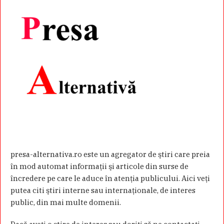
presa-alternativa.ro este un agregator de ştiri care preia
în mod automat informaţii şi articole din surse de
încredere pe care le aduce în atenţia publicului. Aici veţi
putea citi ştiri interne sau internaţionale, de interes
public, din mai multe domenii.