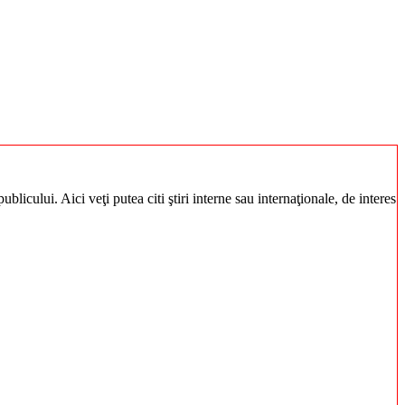
blicului. Aici veţi putea citi ştiri interne sau internaţionale, de interes