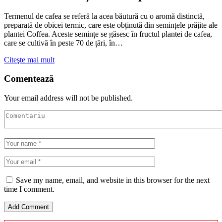
Termenul de cafea se referă la acea băutură cu o aromă distinctă,
preparată de obicei termic, care este obținută din semințele prăjite ale
plantei Coffea. Aceste semințe se găsesc în fructul plantei de cafea,
care se cultivă în peste 70 de țări, în…
Citeşte mai mult
Comentează
Your email address will not be published.
Save my name, email, and website in this browser for the next
time I comment.