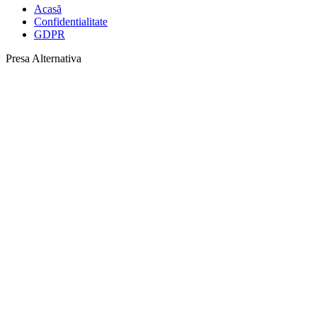
Acasă
Confidentialitate
GDPR
Presa Alternativa