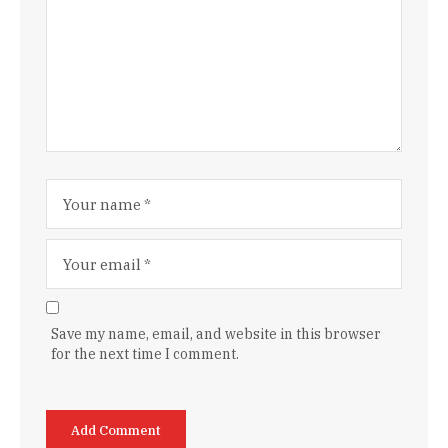
Save my name, email, and website in this browser
for the next time I comment.