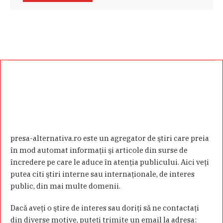
presa-alternativa.ro este un agregator de ştiri care preia
în mod automat informaţii şi articole din surse de
încredere pe care le aduce în atenţia publicului. Aici veţi
putea citi ştiri interne sau internaţionale, de interes
public, din mai multe domenii.
Dacă aveţi o ştire de interes sau doriţi să ne contactaţi
din diverse motive, puteţi trimite un email la adresa: