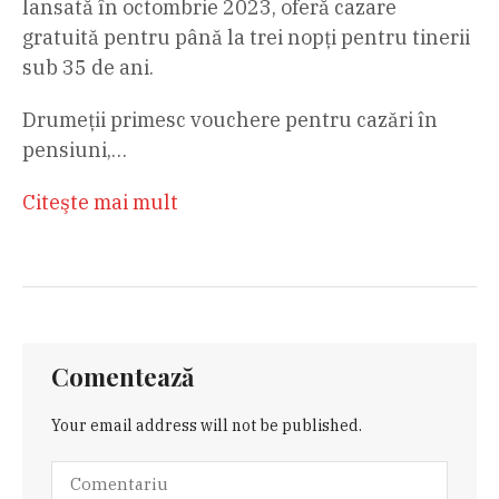
lansată în octombrie 2023, oferă cazare
gratuită pentru până la trei nopți pentru tinerii
sub 35 de ani.
Drumeții primesc vouchere pentru cazări în
pensiuni,…
Citeşte mai mult
Comentează
Your email address will not be published.