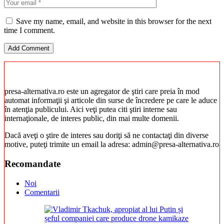
Save my name, email, and website in this browser for the next
time I comment.
presa-alternativa.ro este un agregator de ştiri care preia în mod
automat informaţii şi articole din surse de încredere pe care le aduce
în atenţia publicului. Aici veţi putea citi ştiri interne sau
internaţionale, de interes public, din mai multe domenii.
Dacă aveţi o ştire de interes sau doriţi să ne contactaţi din diverse
motive, puteţi trimite un email la adresa: admin@presa-alternativa.ro
Recomandate
Noi
Comentarii