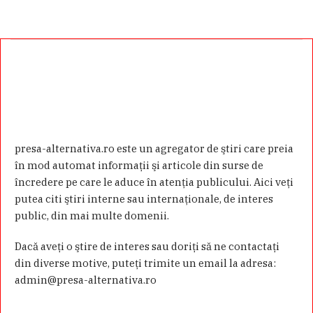
presa-alternativa.ro este un agregator de ştiri care preia
în mod automat informaţii şi articole din surse de
încredere pe care le aduce în atenţia publicului. Aici veţi
putea citi ştiri interne sau internaţionale, de interes
public, din mai multe domenii.
Dacă aveţi o ştire de interes sau doriţi să ne contactaţi
din diverse motive, puteţi trimite un email la adresa:
admin@presa-alternativa.ro