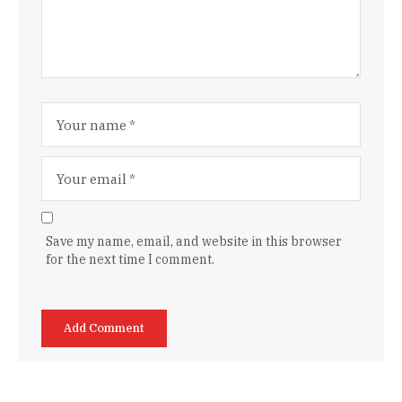
Save my name, email, and website in this browser
for the next time I comment.