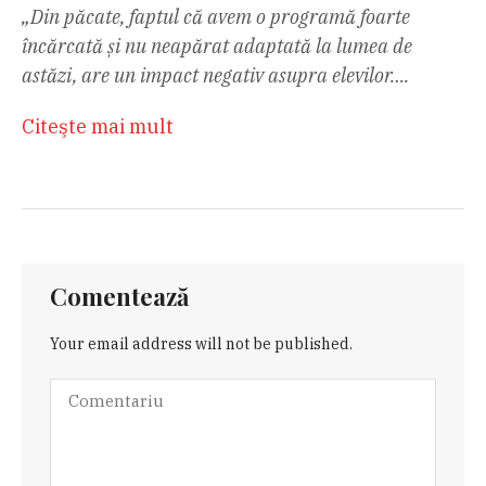
„Din păcate, faptul că avem o programă foarte
încărcată și nu neapărat adaptată la lumea de
astăzi, are un impact negativ asupra elevilor….
Citeşte mai mult
Comentează
Your email address will not be published.