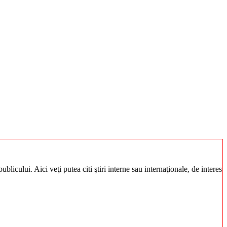
blicului. Aici veţi putea citi ştiri interne sau internaţionale, de interes