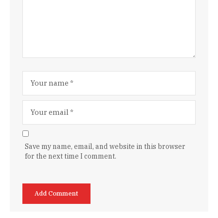
Save my name, email, and website in this browser
for the next time I comment.