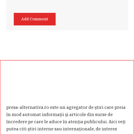
presa-alternativa.ro este un agregator de ştiri care preia
în mod automat informaţii şi articole din surse de
încredere pe care le aduce în atenţia publicului. Aici veţi
putea citi ştiri interne sau internaţionale, de interes