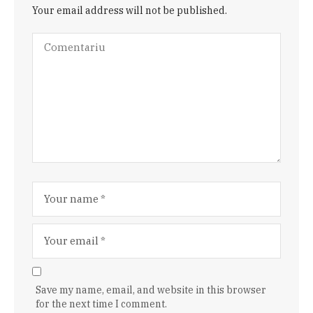
Your email address will not be published.
Save my name, email, and website in this browser
for the next time I comment.