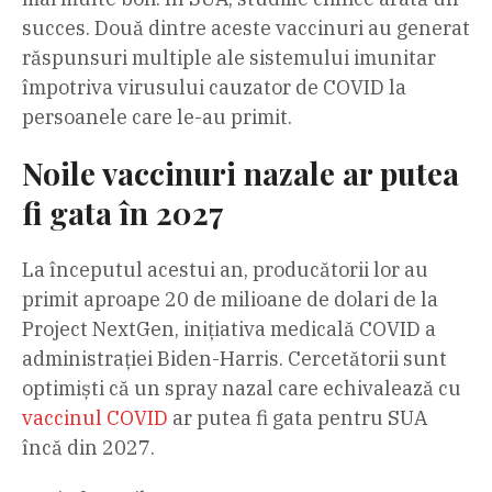
succes. Două dintre aceste vaccinuri au generat
răspunsuri multiple ale sistemului imunitar
împotriva virusului cauzator de COVID la
persoanele care le-au primit.
Noile vaccinuri nazale ar putea
fi gata în 2027
La începutul acestui an, producătorii lor au
primit aproape 20 de milioane de dolari de la
Project NextGen, inițiativa medicală COVID a
administrației Biden-Harris. Cercetătorii sunt
optimiști că un spray nazal care echivalează cu
vaccinul COVID
ar putea fi gata pentru SUA
încă din 2027.