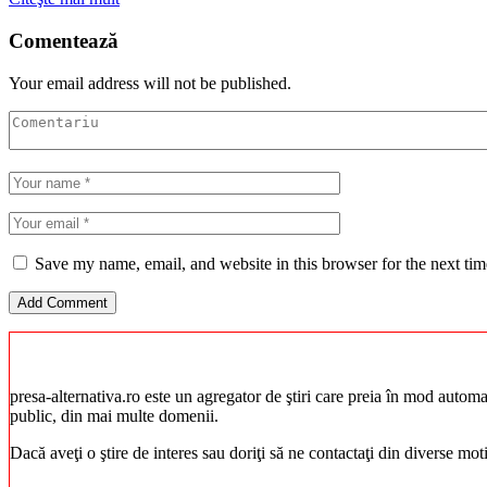
Comentează
Your email address will not be published.
Save my name, email, and website in this browser for the next ti
presa-alternativa.ro este un agregator de ştiri care preia în mod automat 
public, din mai multe domenii.
Dacă aveţi o ştire de interes sau doriţi să ne contactaţi din diverse mo