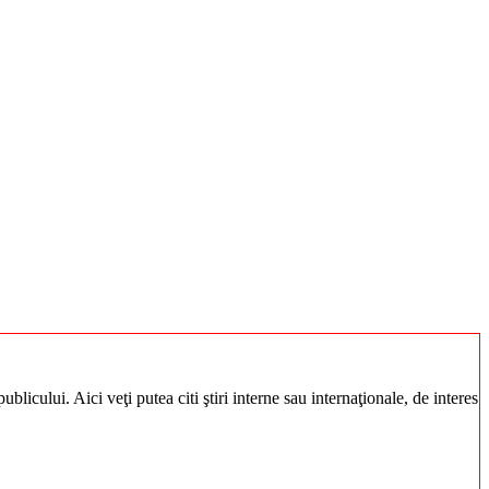
blicului. Aici veţi putea citi ştiri interne sau internaţionale, de interes