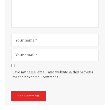
Save my name, email, and website in this browser
for the next time I comment.