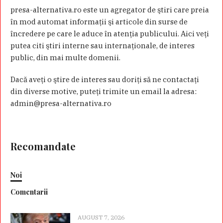
presa-alternativa.ro este un agregator de ştiri care preia
în mod automat informaţii şi articole din surse de
încredere pe care le aduce în atenţia publicului. Aici veţi
putea citi ştiri interne sau internaţionale, de interes
public, din mai multe domenii.
Dacă aveţi o ştire de interes sau doriţi să ne contactaţi
din diverse motive, puteţi trimite un email la adresa:
admin@presa-alternativa.ro
Recomandate
Noi
Comentarii
AUGUST 7, 2026