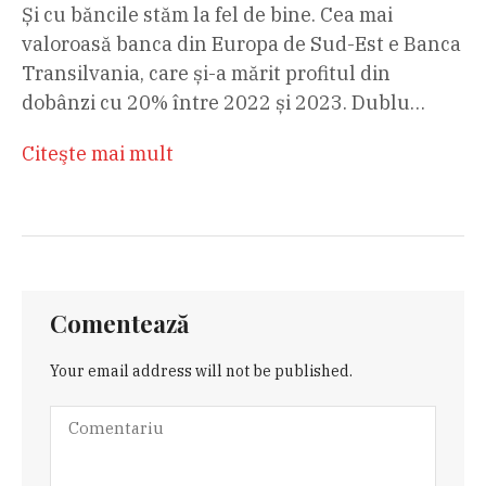
Și cu băncile stăm la fel de bine. Cea mai
valoroasă banca din Europa de Sud-Est e Banca
Transilvania, care și-a mărit profitul din
dobânzi cu 20% între 2022 și 2023. Dublu…
Citeşte mai mult
Comentează
Your email address will not be published.