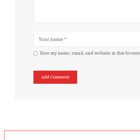
Save my name, email, and website in this browse