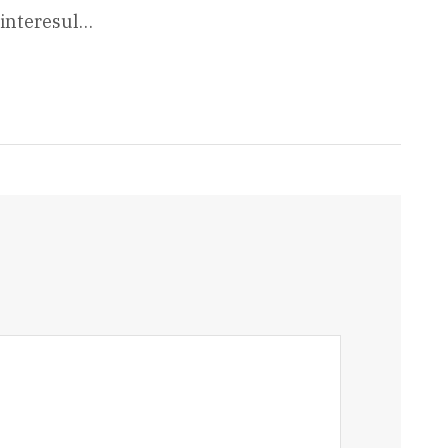
 interesul…