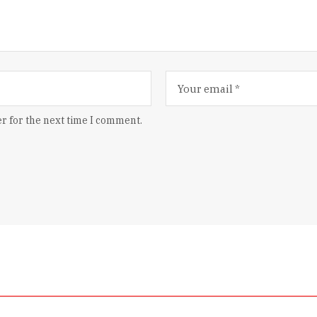
r for the next time I comment.