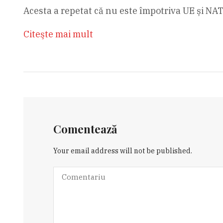
Acesta a repetat că nu este împotriva UE și NA
Citeşte mai mult
Comentează
Your email address will not be published.