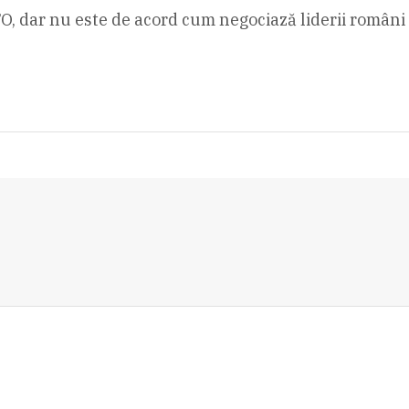
TO, dar nu este de acord cum negociază liderii români