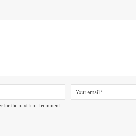
r for the next time I comment.