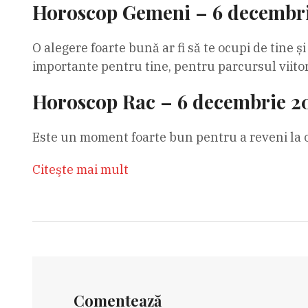
Horoscop Gemeni – 6 decembri
O alegere foarte bună ar fi să te ocupi de tine și
importante pentru tine, pentru parcursul viito
Horoscop Rac – 6 decembrie 2
Este un moment foarte bun pentru a reveni la o 
Citeşte mai mult
Comentează