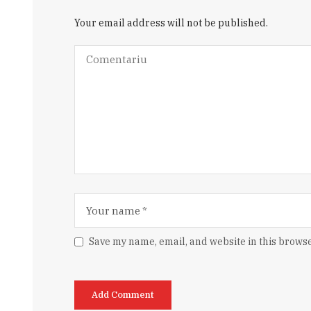
Your email address will not be published.
Save my name, email, and website in this browse