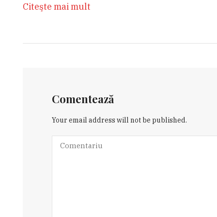
Citeşte mai mult
Comentează
Your email address will not be published.