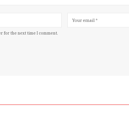
r for the next time I comment.