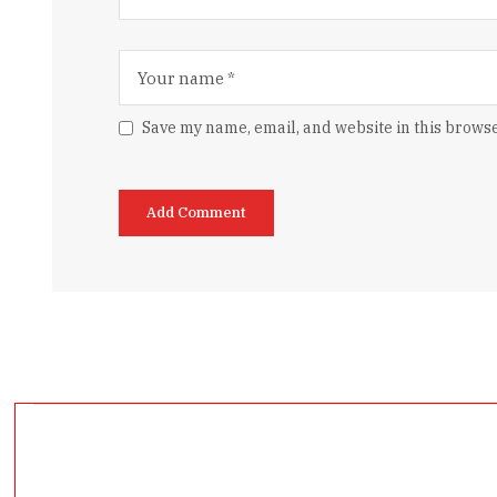
Save my name, email, and website in this browse