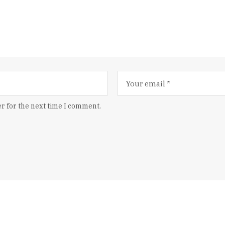
r for the next time I comment.