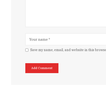
Save my name, email, and website in this browse