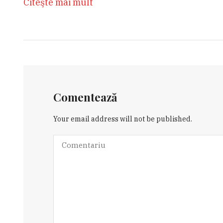
Citeşte mai mult
Comentează
Your email address will not be published.