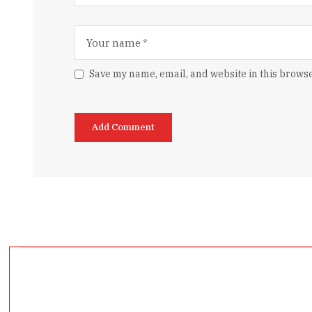
Save my name, email, and website in this browse