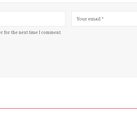
r for the next time I comment.