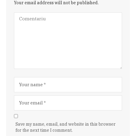
Your email address will not be published.
Save my name, email, and website in this browser
for the next time I comment.