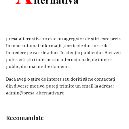
presa-alternativa.ro este un agregator de ştiri care preia
în mod automat informaţii şi articole din surse de
încredere pe care le aduce în atenţia publicului. Aici veţi
putea citi ştiri interne sau internaţionale, de interes
public, din mai multe domenii.
Dacă aveţi o ştire de interes sau doriţi să ne contactaţi
din diverse motive, puteţi trimite un email la adresa:
admin@presa-alternativa.ro
Recomandate