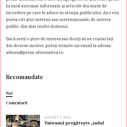
în mod automat informaţii şi articole din surse de
încredere pe care le aduce în atenţia publicului. Aici veţi
putea citi ştiri interne sau internaţionale, de interes
public, din mai multe domenii.
Dacă aveţi o ştire de interes sau doriţi să ne contactaţi
din diverse motive, puteţi trimite un email la adresa:
admin@presa-alternativa.ro
Recomandate
Noi
Comentarii
AUGUST 9, 2026
Taiwanul pregătește „iadul