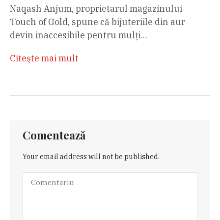
Naqash Anjum, proprietarul magazinului
Touch of Gold, spune că bijuteriile din aur
devin inaccesibile pentru mulți…
Citeşte mai mult
Comentează
Your email address will not be published.