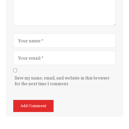
Save my name, email, and website in this browser
for the next time I comment.