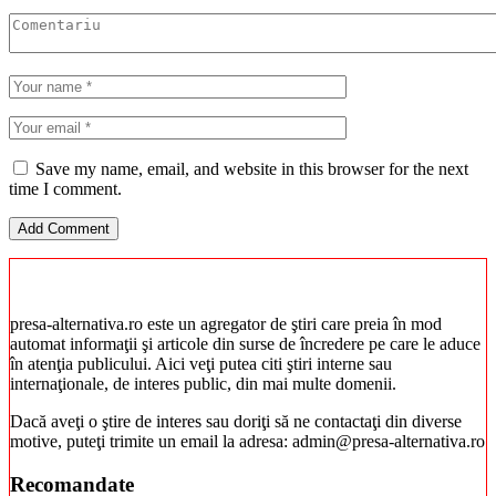
Save my name, email, and website in this browser for the next
time I comment.
presa-alternativa.ro este un agregator de ştiri care preia în mod
automat informaţii şi articole din surse de încredere pe care le aduce
în atenţia publicului. Aici veţi putea citi ştiri interne sau
internaţionale, de interes public, din mai multe domenii.
Dacă aveţi o ştire de interes sau doriţi să ne contactaţi din diverse
motive, puteţi trimite un email la adresa: admin@presa-alternativa.ro
Recomandate