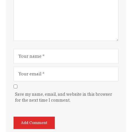
Save my name, email, and website in this browser
for the next time I comment.