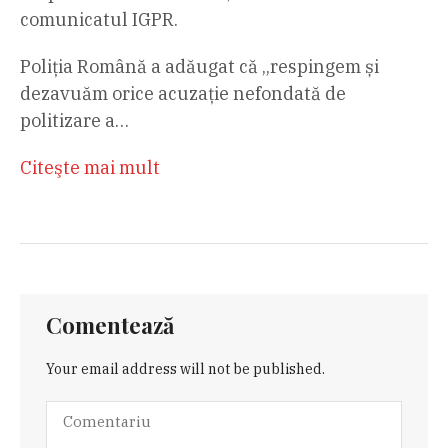
comunicatul IGPR.
Poliția Română a adăugat că „respingem și
dezavuăm orice acuzație nefondată de
politizare a…
Citeşte mai mult
Comentează
Your email address will not be published.