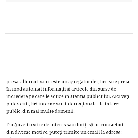
presa-alternativa.ro este un agregator de ştiri care preia
în mod automat informaţii şi articole din surse de
încredere pe care le aduce în atenţia publicului. Aici veţi
putea citi ştiri interne sau internaţionale, de interes
public, din mai multe domenii.
Dacă aveţi o ştire de interes sau doriţi să ne contactaţi
din diverse motive, puteţi trimite un email la adresa: